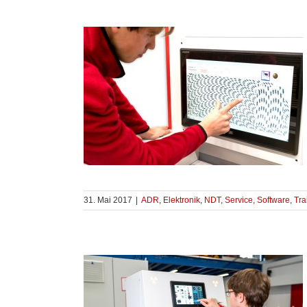
31. Mai 2017
|
ADR
,
Elektronik
,
NDT
,
Service
,
Software
,
Tra