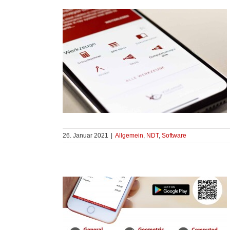
26. Januar 2021
|
Allgemein
,
NDT
,
Software