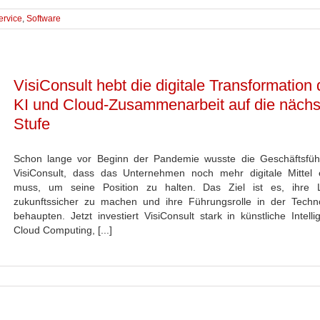
ervice
,
Software
VisiConsult hebt die digitale Transformation
KI und Cloud-Zusammenarbeit auf die nächs
Stufe
Schon lange vor Beginn der Pandemie wusste die Geschäftsfü
VisiConsult, dass das Unternehmen noch mehr digitale Mittel 
muss, um seine Position zu halten. Das Ziel ist es, ihre 
zukunftssicher zu machen und ihre Führungsrolle in der Techn
behaupten. Jetzt investiert VisiConsult stark in künstliche Intelli
Cloud Computing, [...]