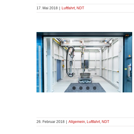
17. Mai 2018
|
Luftfahrt
,
NDT
26. Februar 2018
|
Allgemein
,
Luftfahrt
,
NDT