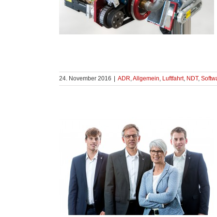
24. November 2016
|
ADR
,
Allgemein
,
Luftfahrt
,
NDT
,
Softw