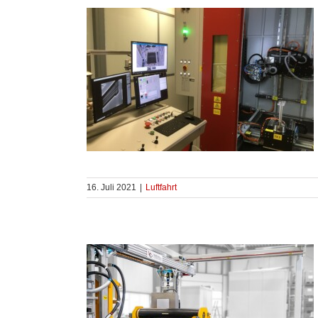
16. Juli 2021
|
Luftfahrt