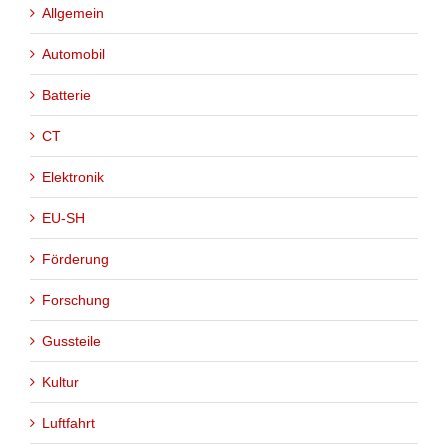
Allgemein
Automobil
Batterie
CT
Elektronik
EU-SH
Förderung
Forschung
Gussteile
Kultur
Luftfahrt