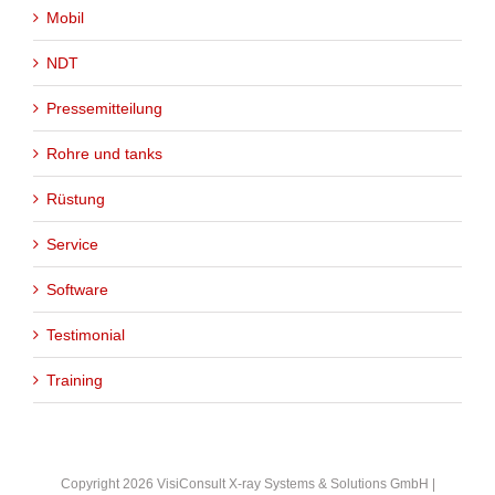
Mobil
NDT
Pressemitteilung
Rohre und tanks
Rüstung
Service
Software
Testimonial
Training
Copyright 2026 VisiConsult X-ray Systems & Solutions GmbH |