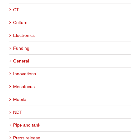
CT
Culture
Electronics
Funding
General
Innovations
Mesofocus
Mobile
NDT
Pipe and tank
Press release