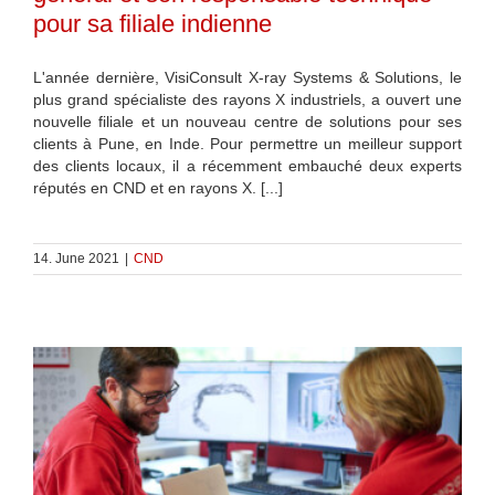
pour sa filiale indienne
L'année dernière, VisiConsult X-ray Systems & Solutions, le
plus grand spécialiste des rayons X industriels, a ouvert une
nouvelle filiale et un nouveau centre de solutions pour ses
clients à Pune, en Inde. Pour permettre un meilleur support
des clients locaux, il a récemment embauché deux experts
réputés en CND et en rayons X. [...]
14. June 2021
|
CND