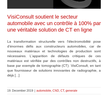
VisiConsult soutient le secteur
automobile avec un contrôle à 100% par
une véritable solution de CT en ligne
La transformation structurelle vers l'électromobilité pose
d'énormes défis aux constructeurs automobiles, car de
nouveaux matériaux et technologies de production sont
nécessaires. L'apparition de défauts critiques de ces
matériaux est vérifiée par des contrôles non destructifs, à
base par exemple de tomographie (CT). VisiConsult, en tant
que fournisseur de solutions innovantes de radiographie, a
déjà [...]
19. December 2019
|
automobile
,
CND
,
CT
,
generale