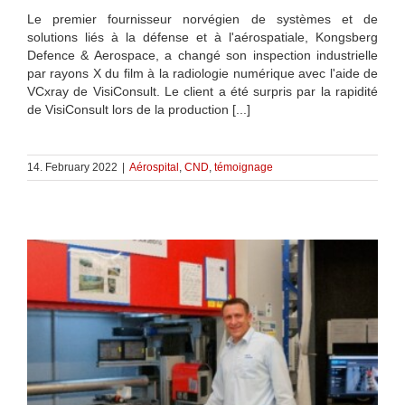
Le premier fournisseur norvégien de systèmes et de
solutions liés à la défense et à l'aérospatiale, Kongsberg
Defence & Aerospace, a changé son inspection industrielle
par rayons X du film à la radiologie numérique avec l'aide de
VCxray de VisiConsult. Le client a été surpris par la rapidité
de VisiConsult lors de la production [...]
14. February 2022
|
Aérospital
,
CND
,
témoignage