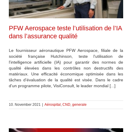
PFW Aerospace teste l’utilisation de l’IA
dans l’assurance qualité
Le fournisseur aéronautique PFW Aerospace, filiale de la
société française Hutchinson, teste l'utilisation de
l'intelligence artificielle (IA) pour garantir des normes de
qualité élevées dans les contrôles non destructifs des
matériaux. Une efficacité économique optimisée dans les
tâches d'évaluation de la qualité est visée. Dans le cadre
d'un programme pilote, VisiConsult, le leader mondial [...]
10. November 2021
|
Aérospital
,
CND
,
generale