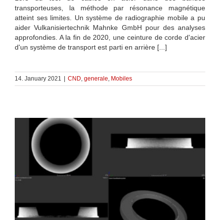
transporteuses, la méthode par résonance magnétique
atteint ses limites. Un système de radiographie mobile a pu
aider Vulkanisiertechnik Mahnke GmbH pour des analyses
approfondies. A la fin de 2020, une ceinture de corde d'acier
d'un système de transport est parti en arrière [...]
14. January 2021
|
CND
,
generale
,
Mobiles