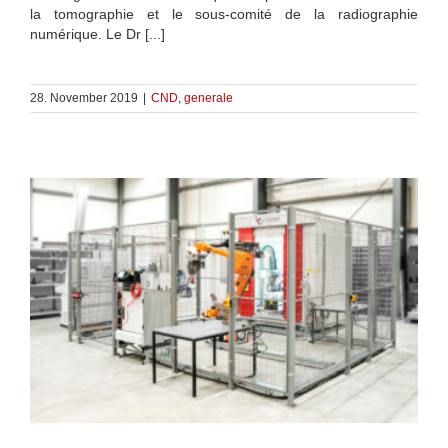
la tomographie et le sous-comité de la radiographie
numérique. Le Dr [...]
28. November 2019
|
CND
,
generale