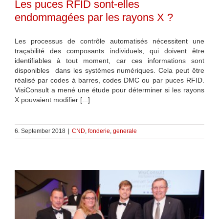
Les puces RFID sont-elles
endommagées par les rayons X ?
Les processus de contrôle automatisés nécessitent une
traçabilité des composants individuels, qui doivent être
identifiables à tout moment, car ces informations sont
disponibles dans les systèmes numériques. Cela peut être
réalisé par codes à barres, codes DMC ou par puces RFID.
VisiConsult a mené une étude pour déterminer si les rayons
X pouvaient modifier [...]
6. September 2018
|
CND
,
fonderie
,
generale