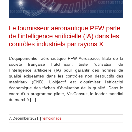
Le fournisseur aéronautique PFW parle
de l’intelligence artificielle (IA) dans les
contrôles industriels par rayons X
L'équipementier aéronautique PFW Aerospace, filiale de la
société française Hutchinson, teste l'utilisation de
l'intelligence artificielle (IA) pour garantir des normes de
qualité exigeantes dans les contrôles non destructifs des
matériaux (CND). L'objectif est d'optimiser l'efficacité
économique des tâches d'évaluation de la qualité. Dans le
cadre d'un programme pilote, VisiConsult, le leader mondial
du marché [...]
7. December 2021
|
témoignage