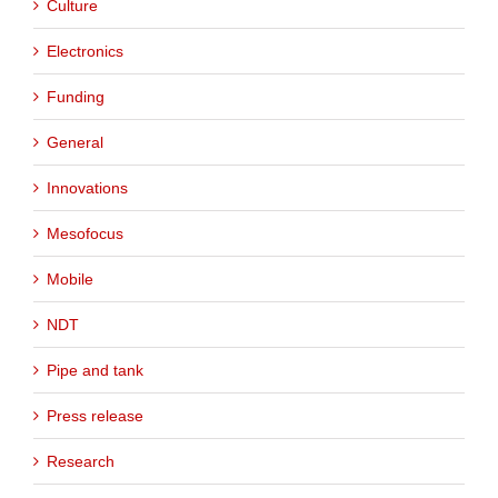
Culture
Electronics
Funding
General
Innovations
Mesofocus
Mobile
NDT
Pipe and tank
Press release
Research