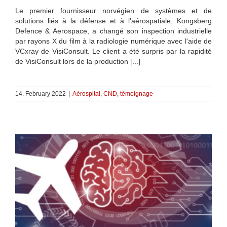
Le premier fournisseur norvégien de systèmes et de
solutions liés à la défense et à l'aérospatiale, Kongsberg
Defence & Aerospace, a changé son inspection industrielle
par rayons X du film à la radiologie numérique avec l'aide de
VCxray de VisiConsult. Le client a été surpris par la rapidité
de VisiConsult lors de la production [...]
14. February 2022
|
Aérospital
,
CND
,
témoignage