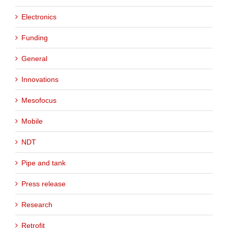
Electronics
Funding
General
Innovations
Mesofocus
Mobile
NDT
Pipe and tank
Press release
Research
Retrofit