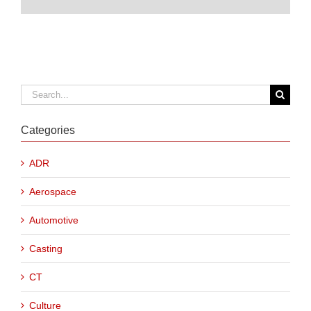
Search
for:
Categories
ADR
Aerospace
Automotive
Casting
CT
Culture