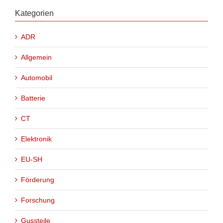
Kategorien
ADR
Allgemein
Automobil
Batterie
CT
Elektronik
EU-SH
Förderung
Forschung
Gussteile