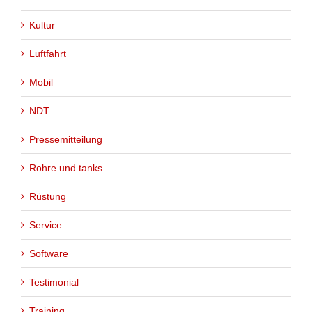
Kultur
Luftfahrt
Mobil
NDT
Pressemitteilung
Rohre und tanks
Rüstung
Service
Software
Testimonial
Training