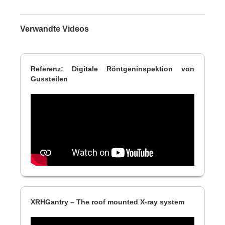
Verwandte Videos
Referenz: Digitale Röntgeninspektion von
Gussteilen
XRHGantry – The roof mounted X-ray system