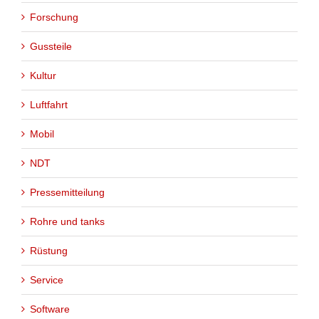
Forschung
Gussteile
Kultur
Luftfahrt
Mobil
NDT
Pressemitteilung
Rohre und tanks
Rüstung
Service
Software