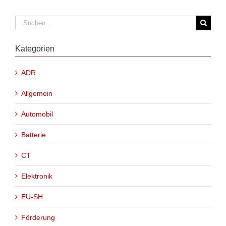
Suche
nach:
Kategorien
ADR
Allgemein
Automobil
Batterie
CT
Elektronik
EU-SH
Förderung