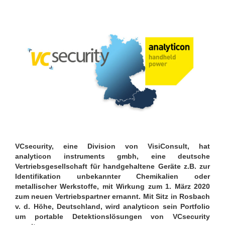
VCsecurity, eine Division von VisiConsult, hat
analyticon instruments gmbh, eine deutsche
Vertriebsgesellschaft für handgehaltene Geräte z.B. zur
Identifikation unbekannter Chemikalien oder
metallischer Werkstoffe, mit Wirkung zum 1. März 2020
zum neuen Vertriebspartner ernannt. Mit Sitz in Rosbach
v. d. Höhe, Deutschland, wird analyticon sein Portfolio
um portable Detektionslösungen von VCsecurity