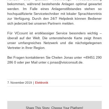
bekommen, während bestehende Anlagen optimal gewartet
werden. Im Falle eines Anlagenstillstandes stehen so
hochqualifizierte Servicetechniker mit lokaler Sprachkenntnis
zur Verfügung. Durch den 24/7 Helpdesk können Bediener
sich jederzeit bei unseren Partnern melden.
Für VCcount ist erstklassiger Service besonders wichtig –
überall auf der Welt. Die untenstehende Karte zeigt Ihnen
unser umfangreiches Netzwerk und die nächstgelegenen
Vertreter in Ihrer Region.
Bei Fragen kontaktieren Sie Chelen Jonas unter +49451 290
286 0 oder per Mail unter c.jonas@visiconsult.de.
7. November 2019
|
Elektronik
Share This Story, Choose Your Platform!