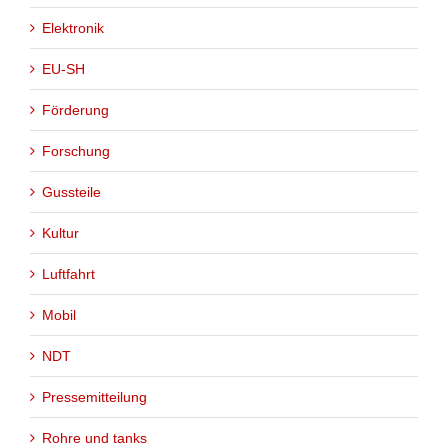
Elektronik
EU-SH
Förderung
Forschung
Gussteile
Kultur
Luftfahrt
Mobil
NDT
Pressemitteilung
Rohre und tanks