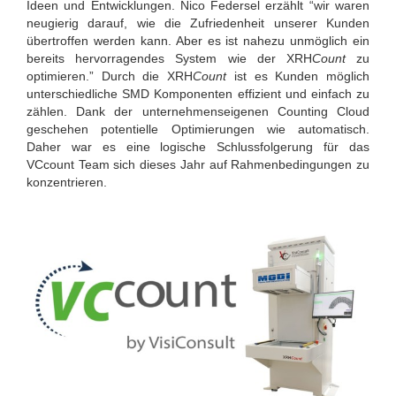
Ideen und Entwicklungen. Nico Federsel erzählt “wir waren
neugierig darauf, wie die Zufriedenheit unserer Kunden
übertroffen werden kann. Aber es ist nahezu unmöglich ein
bereits hervorragendes System wie der XRH
Count
zu
optimieren.” Durch die XRH
Count
ist es Kunden möglich
unterschiedliche SMD Komponenten effizient und einfach zu
zählen. Dank der unternehmenseigenen Counting Cloud
geschehen potentielle Optimierungen wie automatisch.
Daher war es eine logische Schlussfolgerung für das
VCcount Team sich dieses Jahr auf Rahmenbedingungen zu
konzentrieren.