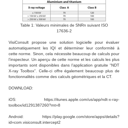
Table 1: Valeurs minimales de SNRn suivant ISO
17636-2
VisiConsult propose une solution logicielle pour évaluer
automatiquement les IQI et déterminer leur conformité à
cette norme. Sinon, cela nécessite beaucoup de calculs pour
l’inspecteur. Un aperçu de cette norme et les calculs les plus
importants sont disponibles dans l’application gratuite “NDT
X-ray Toolbox”. Celle-ci offre également beaucoup plus de
fonctionnalités comme des calculs géométriques et la CT.
DOWNLOAD:
iOS: https://itunes.apple.com/us/app/ndt-x-ray-
toolbox/id1291387260?mt=8
Android: https://play.google.com/store/apps/details?
id=com.visiconsult.intercept2