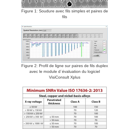
Figure 1: Soudure avec fils simples et paires de
fils
Figure 2: Profil de ligne sur paires de fils duplex
avec le module d´évaluation du logiciel
VisiConsult Xplus