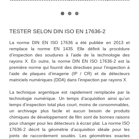
TESTER SELON DIN ISO EN 17636-2
La norme DIN EN ISO 17636 a été publiée en 2013 et
remplace la norme EN 1435. Elle définit la procédure
d’inspection des soudures à l’aide de la technologie des
rayons X. En outre, la norme DIN EN ISO 17636-2 est la
première norme qui fournit des directives pour l’inspection à
l’aide de plaques d’imagerie (IP / CR) et de détecteurs
matriciels numériques (DDA) dans l’inspection par rayons X.
La technique argentique est rapidement remplacée par la
technologie numérique. Un temps d’acquisition ainsi qu’un
temps d’inspection total plus court, moins de consommables,
un archivage plus facile et aucun besoin de produits
chimiques de développement de film sont de bonnes raisons
pour changer pour les détecteurs à écran plat. La norme ISO
17636-2 décrit la géométrie d’acquisition idéale pour les
joints de raccordement soudés. Les géométries exactes