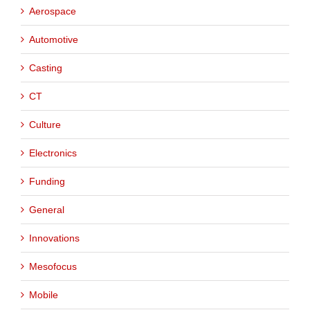
Aerospace
Automotive
Casting
CT
Culture
Electronics
Funding
General
Innovations
Mesofocus
Mobile