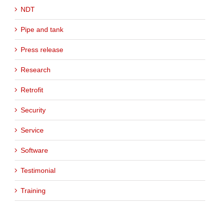
NDT
Pipe and tank
Press release
Research
Retrofit
Security
Service
Software
Testimonial
Training