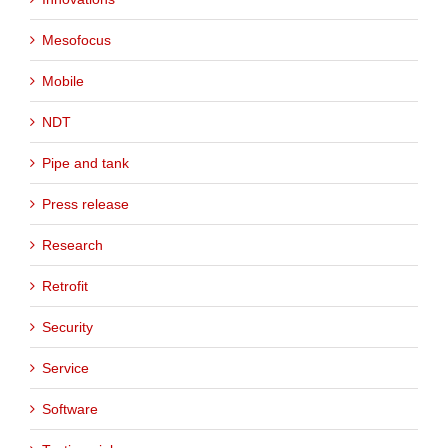
Mesofocus
Mobile
NDT
Pipe and tank
Press release
Research
Retrofit
Security
Service
Software