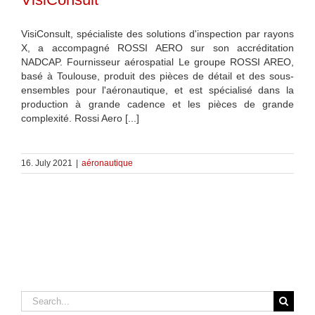
VisiConsult, spécialiste des solutions d'inspection par rayons
X, a accompagné ROSSI AERO sur son accréditation
NADCAP. Fournisseur aérospatial Le groupe ROSSI AREO,
basé à Toulouse, produit des pièces de détail et des sous-
ensembles pour l'aéronautique, et est spécialisé dans la
production à grande cadence et les pièces de grande
complexité. Rossi Aero [...]
16. July 2021
|
aéronautique
Search
for: