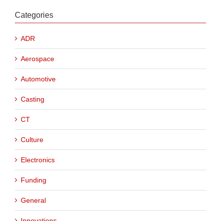
Categories
ADR
Aerospace
Automotive
Casting
CT
Culture
Electronics
Funding
General
Innovations