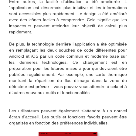
Entre autres, la facilité d’utilisation a été améliorée. L
´application est désormais plus intuitive et les informations
sont accessibles plus rapidement. Le design a été amélioré
avec des icônes faciles à comprendre. Cela signifie que les
inspecteurs peuvent atteindre leur objectif de calcul plus
rapidement.
De plus, la technologie derrière l’application a été optimisée
en remplaçant les deux souches de code différentes pour
Android et iOS par un code commun et moderne basé sur
les dernières technologies. Ce changement est en
préparation pour les futures mises à jour qui devraient être
publiées régulièrement. Par exemple, une carte thermique
montrant la répartition du flou d’image dans la zone du
détecteur est prévue – vous pouvez vous attendre à cela et à
d’autres nouveaux outils et fonctionnalités.
Les utilisateurs peuvent également s’attendre à un nouvel
écran d’accueil. Les outils et fonctions favoris peuvent être
organisés en fonction des préférences individuelles.