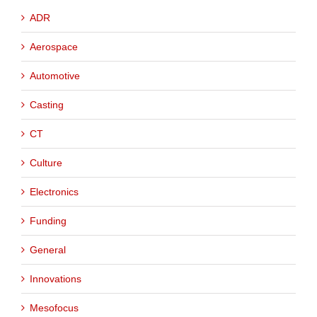
ADR
Aerospace
Automotive
Casting
CT
Culture
Electronics
Funding
General
Innovations
Mesofocus