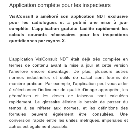
Application complète pour les inspecteurs
VisiConsult a amélioré son application NDT exclusive
pour les radiologues et a publié une mise à jour
complète. L’application gratuite facilite rapidement les
calculs courants nécessaires pour les inspections
quotidiennes par rayons X.
L’application VisiConsult NDT était déjà très complète en
termes de contenu avant la mise à jour et cette version
l’améliore encore davantage. De plus, plusieurs autres
normes industrielles et outils de calcul sont fournis de
manière pratique. Par exemple, l’application peut vous aider
à sélectionner l’indicateur de qualité d’image appropriée, les
géométries et les doses de faisceau sont calculées
rapidement. Le glossaire élimine le besoin de passer du
temps à se référer aux normes, et les définitions des
formules peuvent également être consultées. Une
conversion rapide entre les unités métriques, impériales et
autres est également possible.