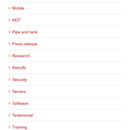
Mobile
NDT
Pipe and tank
Press release
Research
Retrofit
Security
Service
Software
Testimonial
Training