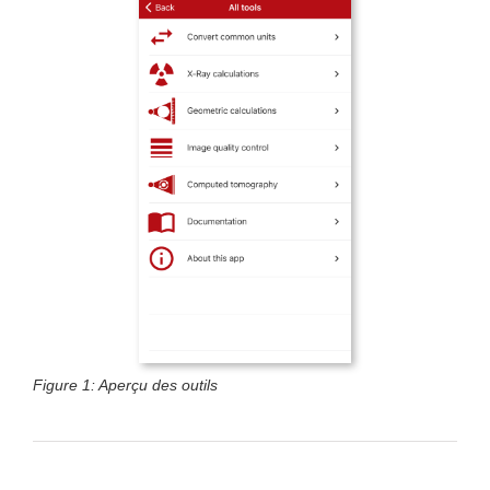
Figure 1: Aperçu des outils