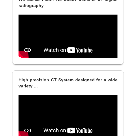
radiography
High precision CT System designed for a wide
variety …