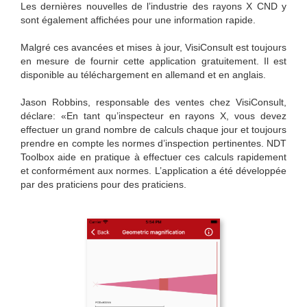
Les dernières nouvelles de l’industrie des rayons X CND y
sont également affichées pour une information rapide.
Malgré ces avancées et mises à jour, VisiConsult est toujours
en mesure de fournir cette application gratuitement. Il est
disponible au téléchargement en allemand et en anglais.
Jason Robbins, responsable des ventes chez VisiConsult,
déclare: «En tant qu’inspecteur en rayons X, vous devez
effectuer un grand nombre de calculs chaque jour et toujours
prendre en compte les normes d’inspection pertinentes. NDT
Toolbox aide en pratique à effectuer ces calculs rapidement
et conformément aux normes. L’application a été développée
par des praticiens pour des praticiens.